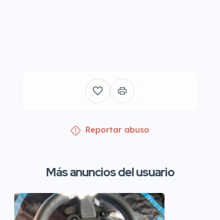
Reportar abuso
Más anuncios del usuario