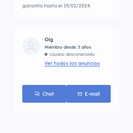
garantía hasta el 19/01/2024.
Olg
Miembro desde: 3 años
Usuario desconectado
Ver todos los anuncios
Chat
E-mail