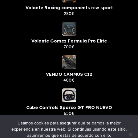
Volante Racing components rcw sport
280€
Volante Gomez Formula Pro Elite
700€
VENDO CAMMUS C12
400€
Cube Controls Sparco GT PRO NUEVO
650€
Usamos cookies para asegurar que te damos la mejor
experiencia en nuestra web. Si continúas usando este sitio,
asumiremos que estás de acuerdo con ello.