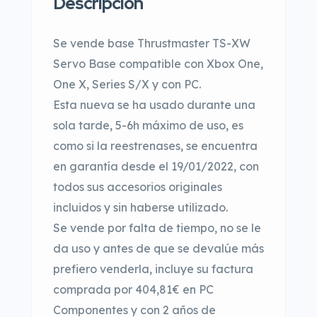
Descripción
Se vende base Thrustmaster TS-XW
Servo Base compatible con Xbox One,
One X, Series S/X y con PC.
Esta nueva se ha usado durante una
sola tarde, 5-6h máximo de uso, es
como si la reestrenases, se encuentra
en garantía desde el 19/01/2022, con
todos sus accesorios originales
incluidos y sin haberse utilizado.
Se vende por falta de tiempo, no se le
da uso y antes de que se devalúe más
prefiero venderla, incluye su factura
comprada por 404,81€ en PC
Componentes y con 2 años de