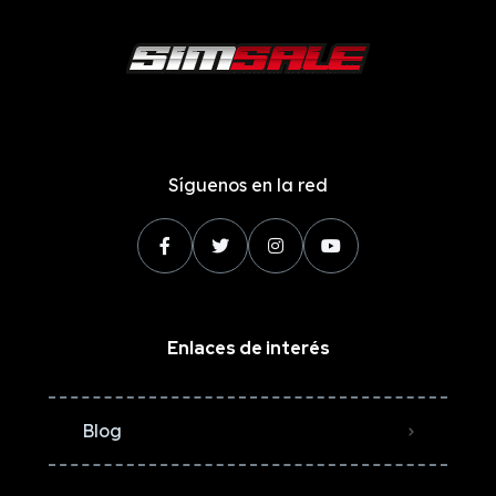
Síguenos en la red
Enlaces de interés
Blog