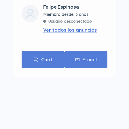
Felipe Espinosa
Miembro desde: 3 años
Usuario desconectado
Ver todos los anuncios
Chat
E-mail