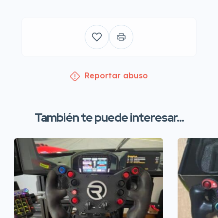
Reportar abuso
También te puede interesar...