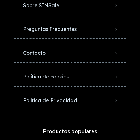
Sobre SIMSale
Preguntas Frecuentes
Contacto
Política de cookies
Política de Privacidad
Productos populares