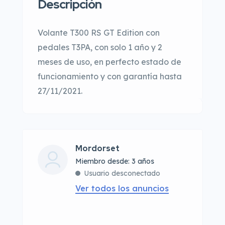
Descripción
Volante T300 RS GT Edition con
pedales T3PA, con solo 1 año y 2
meses de uso, en perfecto estado de
funcionamiento y con garantía hasta
27/11/2021.
Mordorset
Miembro desde: 3 años
Usuario desconectado
Ver todos los anuncios