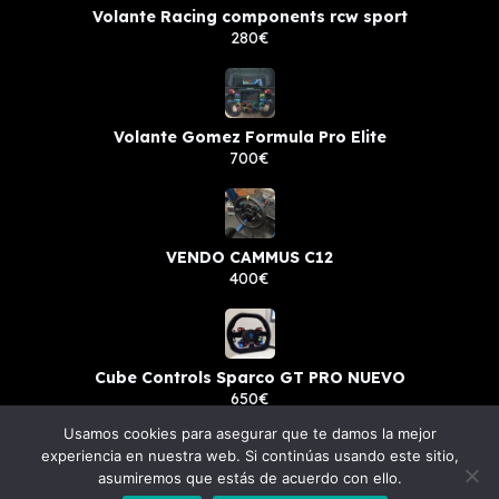
Volante Racing components rcw sport
280€
Volante Gomez Formula Pro Elite
700€
VENDO CAMMUS C12
400€
Cube Controls Sparco GT PRO NUEVO
650€
Usamos cookies para asegurar que te damos la mejor
experiencia en nuestra web. Si continúas usando este sitio,
asumiremos que estás de acuerdo con ello.