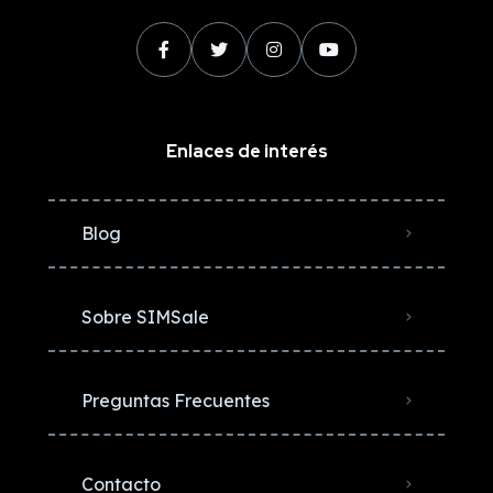
Enlaces de interés
Blog
Sobre SIMSale
Preguntas Frecuentes
Contacto