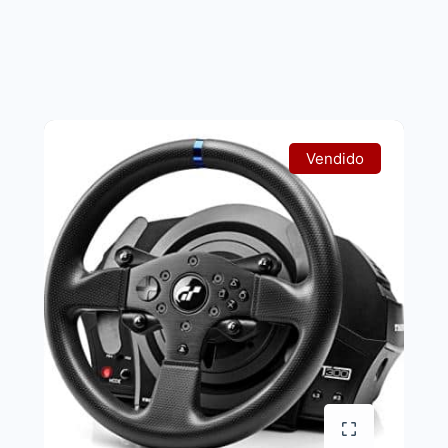
Vendido