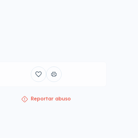
Reportar abuso