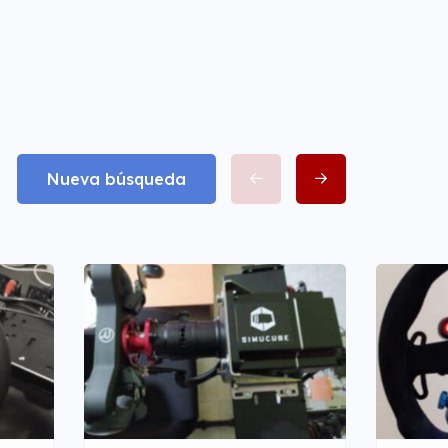
Nueva búsqueda