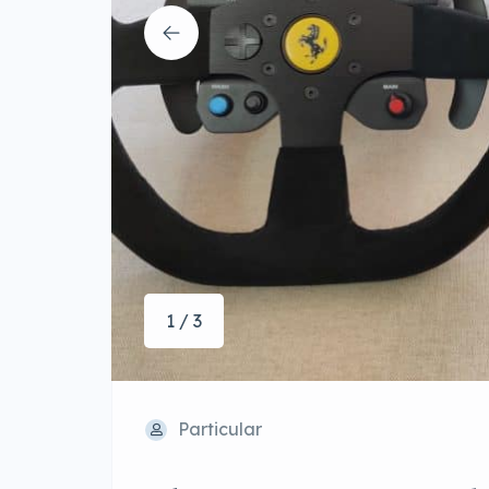
1 / 3
Particular