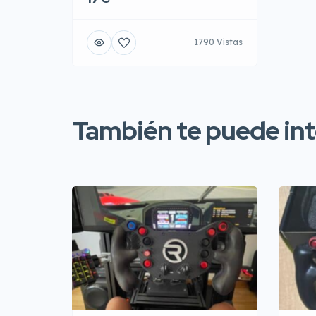
1790 Vistas
También te puede inte