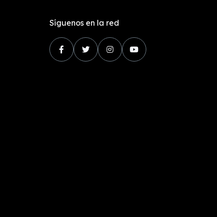
Síguenos en la red