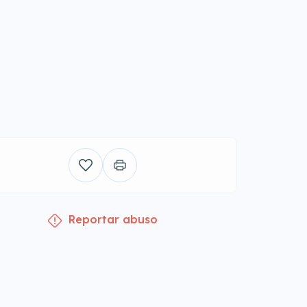
Reportar abuso