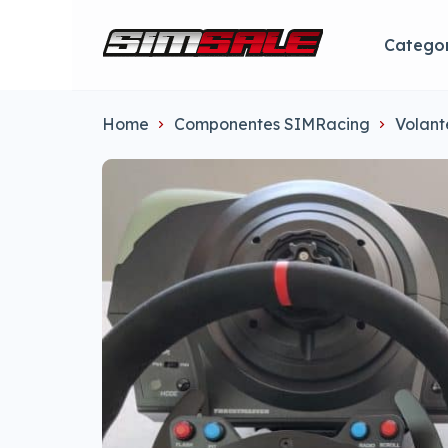
Categor
Home
Componentes SIMRacing
Volant