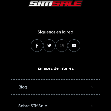
Síguenos en la red
Enlaces de interés
Blog
Sobre SIMSale