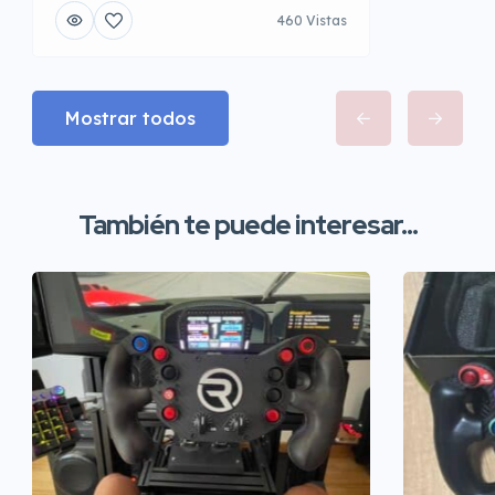
460 Vistas
Mostrar todos
También te puede interesar...