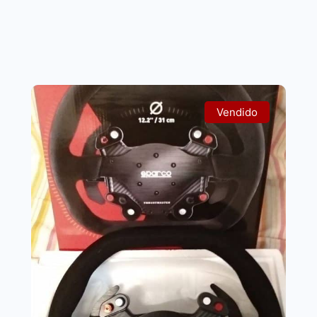
Vendido