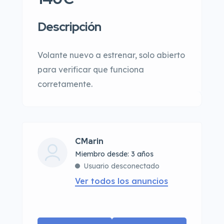
Descripción
Volante nuevo a estrenar, solo abierto
para verificar que funciona
corretamente.
CMarin
Miembro desde: 3 años
Usuario desconectado
Ver todos los anuncios