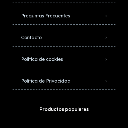
Preguntas Frecuentes
Contacto
Política de cookies
Política de Privacidad
Productos populares