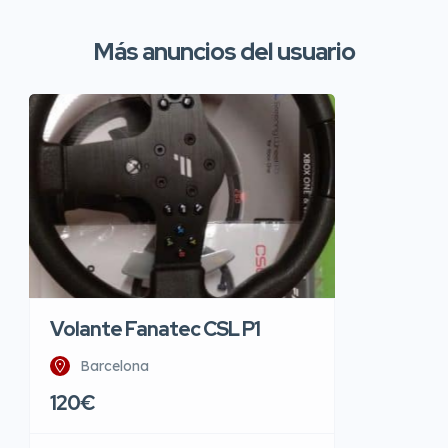
Más anuncios del usuario
Volante Fanatec CSL P1
Barcelona
120€