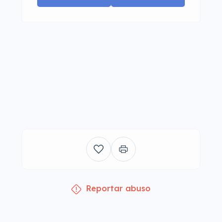
Reportar abuso