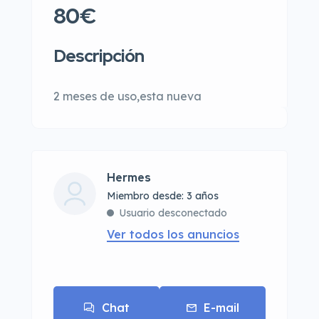
80€
Descripción
2 meses de uso,esta nueva
Hermes
Miembro desde: 3 años
Usuario desconectado
Ver todos los anuncios
Chat
E-mail