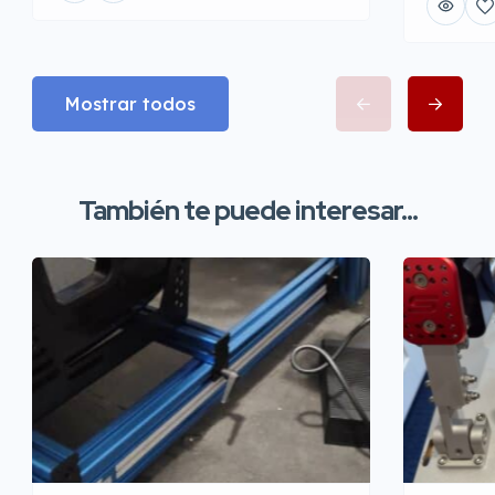
Mostrar todos
También te puede interesar...