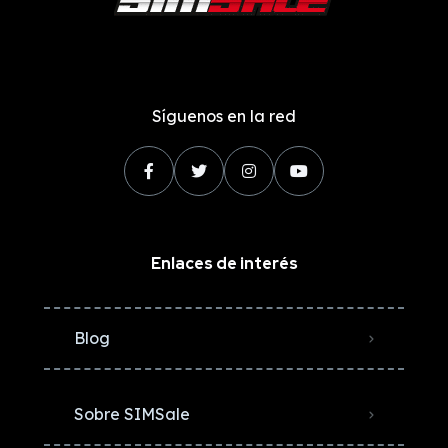
Síguenos en la red
Enlaces de interés
Blog
Sobre SIMSale