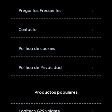
Preguntas Frecuentes
Contacto
Política de cookies
Política de Privacidad
Productos populares
Logitech G29 volante