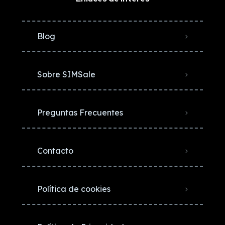
Blog
Sobre SIMSale
Preguntas Frecuentes
Contacto
Política de cookies