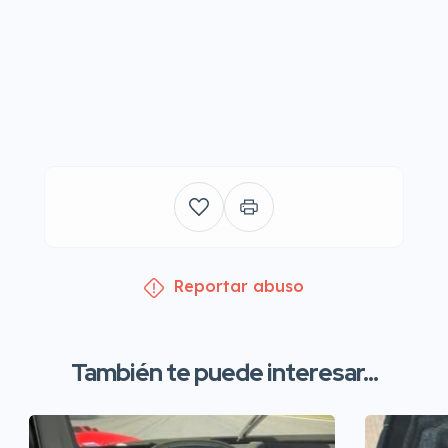
Reportar abuso
También te puede interesar...