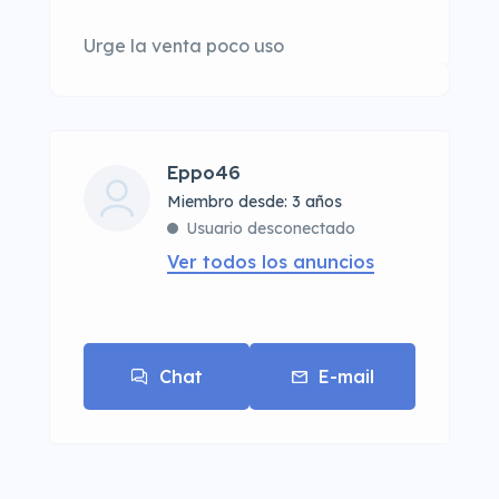
Urge la venta poco uso
Eppo46
Miembro desde: 3 años
Usuario desconectado
Ver todos los anuncios
Chat
E-mail