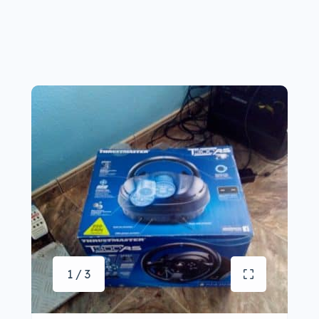
1 / 3