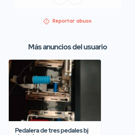
Reportar abuso
Más anuncios del usuario
Pedalera de tres pedales bj