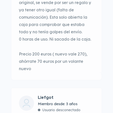
original, se vende por ser un regalo y
ya tener otro igual (falta de
comunicación). Esta solo abierta la
caja para comprobar que estaba
todo y no tenía golpes del envío.
0 horas de uso. Ni sacado de la caja.
Precio 200 euros ( nuevo vale 270),
ahórrate 70 euros por un volante
nuevo
Liefgot
Miembro desde: 3 años
Usuario desconectado