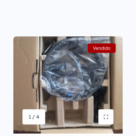
Vendido
1 / 4