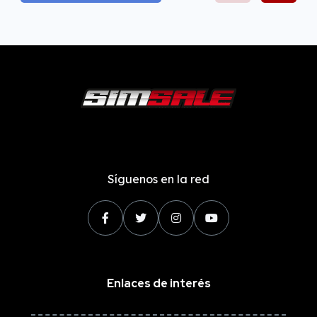
Síguenos en la red
Enlaces de interés