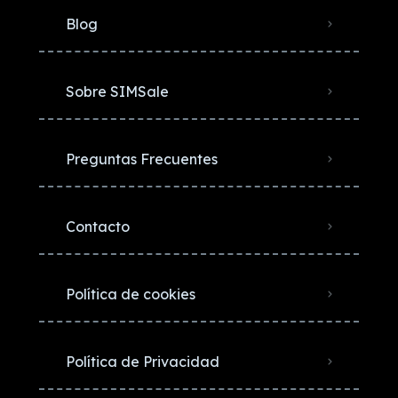
Blog
Sobre SIMSale
Preguntas Frecuentes
Contacto
Política de cookies
Política de Privacidad