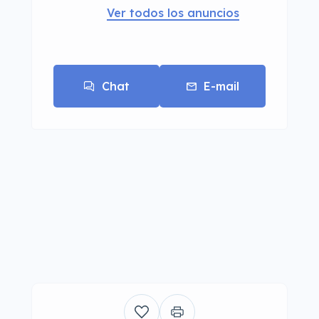
Ver todos los anuncios
Chat
E-mail