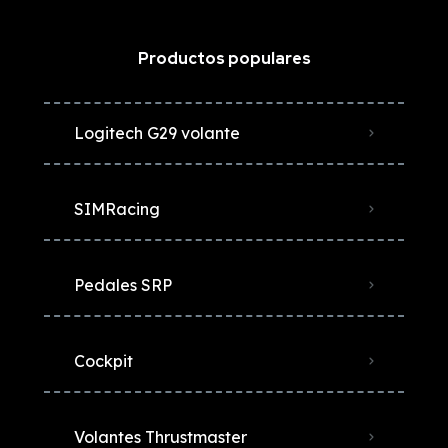
Productos populares
Logitech G29 volante
SIMRacing
Pedales SRP
Cockpit
Volantes Thrustmaster