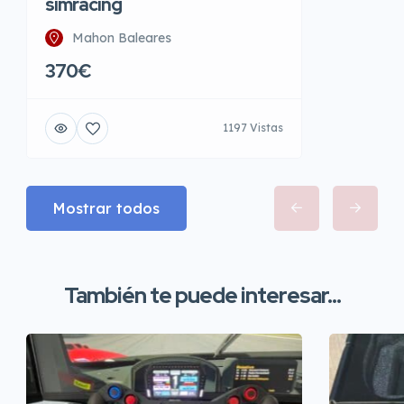
simracing
Mahon Baleares
370€
1197 Vistas
Mostrar todos
También te puede interesar...