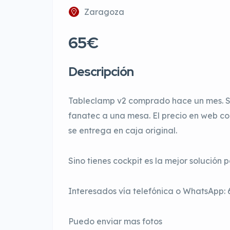
Zaragoza
65€
Descripción
Tableclamp v2 comprado hace un mes. Si
fanatec a una mesa. El precio en web co
se entrega en caja original.
Sino tienes cockpit es la mejor solución
Interesados vía telefónica o WhatsApp:
Puedo enviar mas fotos