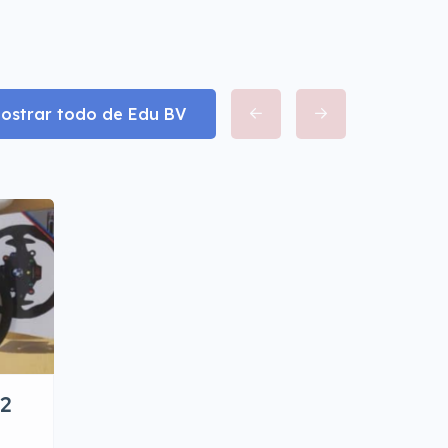
ostrar todo de Edu BV
T2