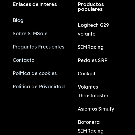
Enlaces de interés
Productos
populares
Blog
Logitech G29
Sobre SIMSale
volante
Preguntas Frecuentes
SIMRacing
Contacto
Pedales SRP
Política de cookies
Cockpit
Política de Privacidad
Volantes
Thrustmaster
Asientos Simufy
Botonera
SIMRacing