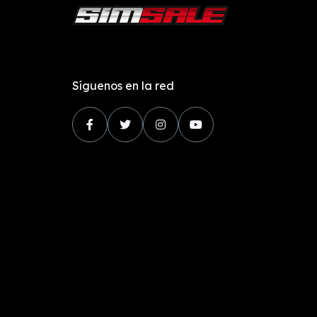
Síguenos en la red