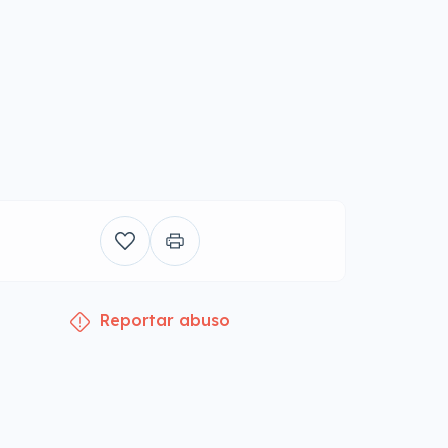
Reportar abuso