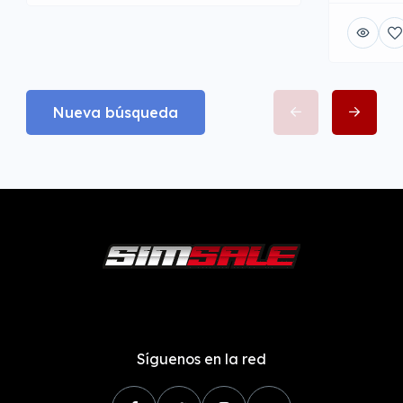
Nueva búsqueda
Síguenos en la red