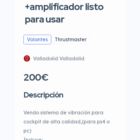
+amplificador listo
para usar
Volantes
Thrustmaster
Valladolid Valladolid
200€
Descripción
Vendo sistema de vibración para
cockpit de alta calidad,(para ps4 o
pc)
Incluye: