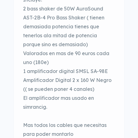
2 bass shaker de 50W AuraSound
AST-2B-4 Pro Bass Shaker ( tienen
demasiada potencia tienes que
tenerlos ala mitad de potencia
porque sino es demasiado)
Valorados en mas de 90 euros cada
uno (180e)
1 amplificador digital SMSL SA-98E
Amplificador Digital 2 x 160 W Negro
(( se pueden poner 4 canales)
El amplificador mas usado en
simrancig.
Mas todos los cables que necesitas
para poder montarlo