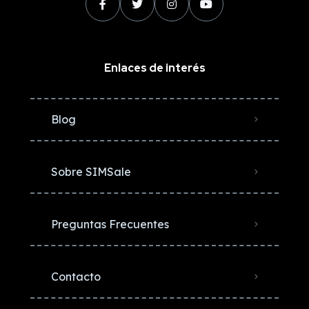
Enlaces de interés
Blog
Sobre SIMSale
Preguntas Frecuentes
Contacto