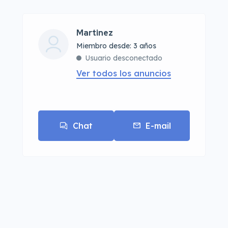
Martinez
Miembro desde: 3 años
Usuario desconectado
Ver todos los anuncios
Chat
E-mail