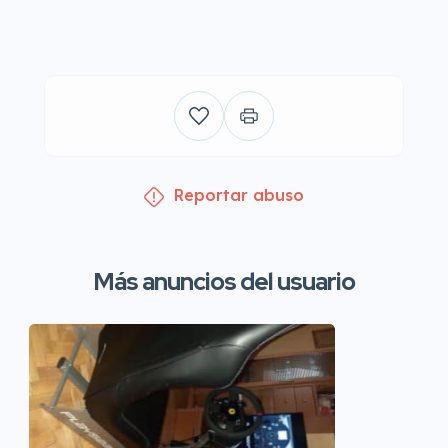
Reportar abuso
Más anuncios del usuario