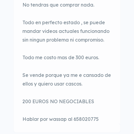
No tendras que comprar nada.
Todo en perfecto estado , se puede
mandar videos actuales funcionando
sin ningun problema ni compromiso.
Todo me costo mas de 300 euros.
Se vende porque ya me e cansado de
ellos y quiero usar cascos.
200 EUROS NO NEGOCIABLES
Hablar por wassap al 658020775