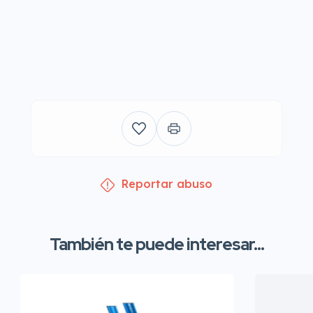
Reportar abuso
También te puede interesar...