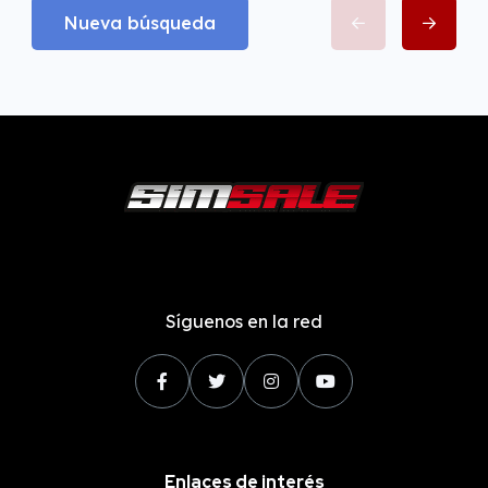
Nueva búsqueda
Síguenos en la red
Enlaces de interés