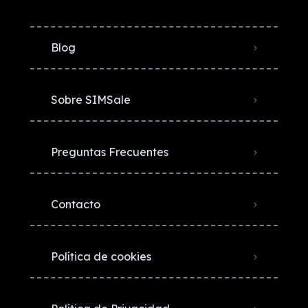
Blog
Sobre SIMSale
Preguntas Frecuentes
Contacto
Política de cookies