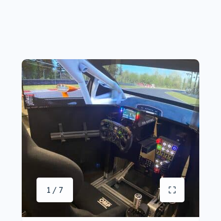
1 / 7