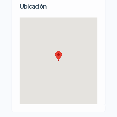
Ubicación