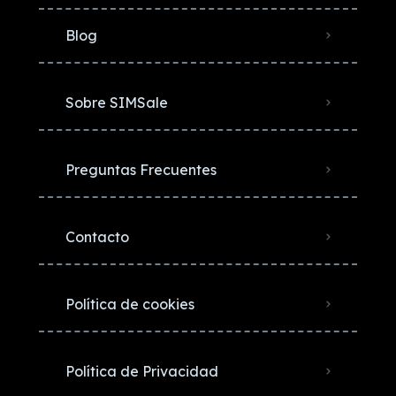
Blog
Sobre SIMSale
Preguntas Frecuentes
Contacto
Política de cookies
Política de Privacidad