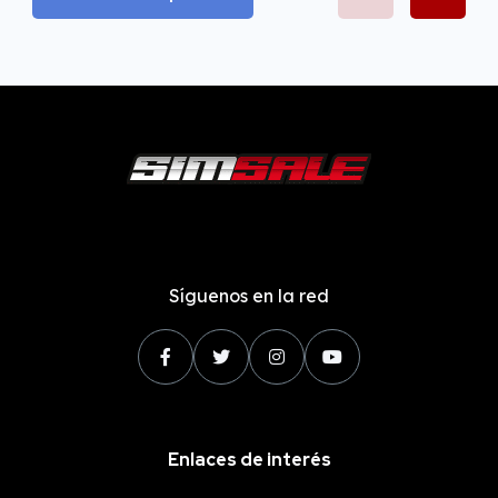
Síguenos en la red
Enlaces de interés