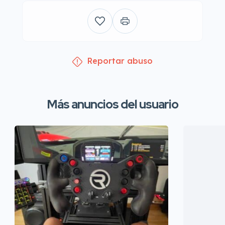
Reportar abuso
Más anuncios del usuario