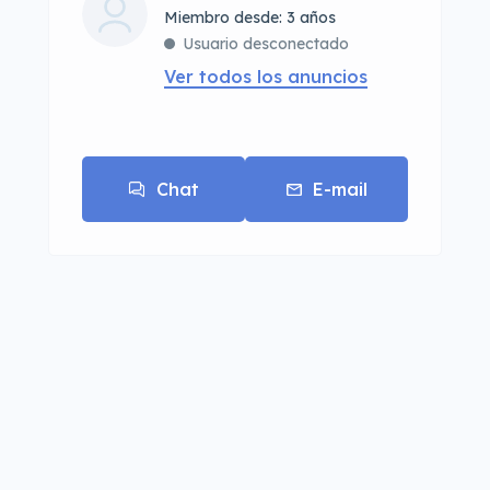
Miembro desde: 3 años
Usuario desconectado
Ver todos los anuncios
Chat
E-mail