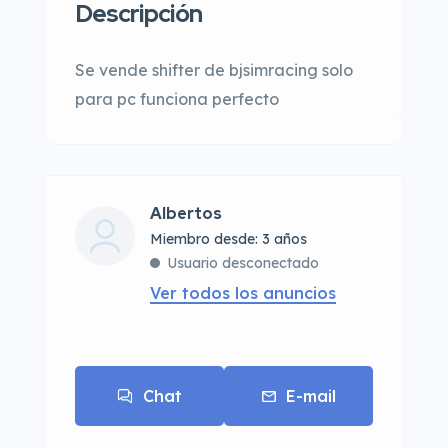
Descripción
Se vende shifter de bjsimracing solo
para pc funciona perfecto
Albertos
Miembro desde: 3 años
Usuario desconectado
Ver todos los anuncios
Chat
E-mail