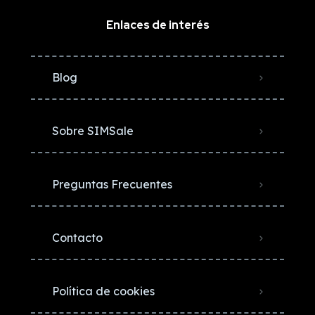
Enlaces de interés
Blog
Sobre SIMSale
Preguntas Frecuentes
Contacto
Política de cookies