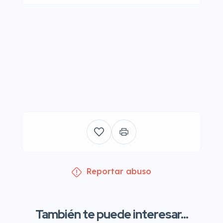
Reportar abuso
También te puede interesar...