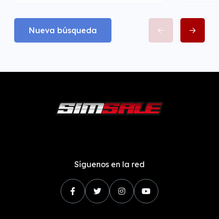
Nueva búsqueda
Síguenos en la red