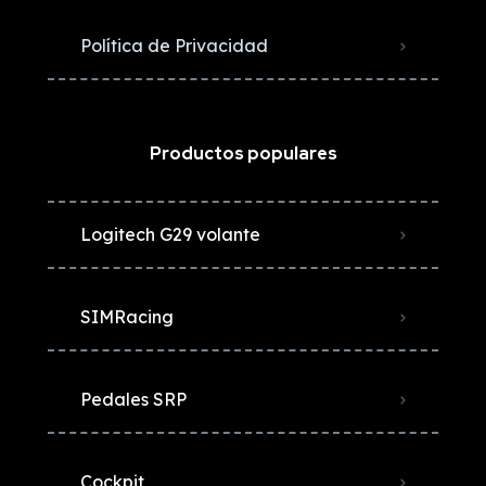
Política de Privacidad
Productos populares
Logitech G29 volante
SIMRacing
Pedales SRP
Cockpit