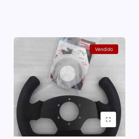
Vendido