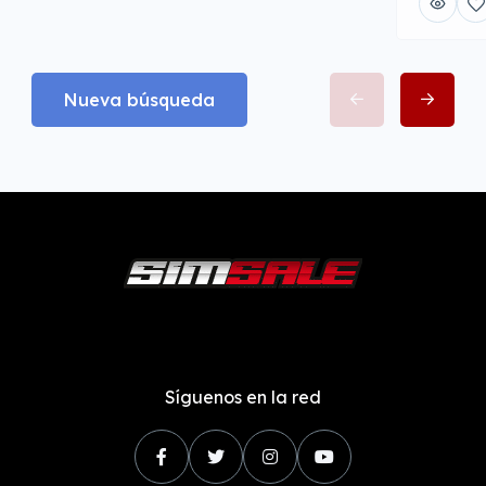
Nueva búsqueda
Síguenos en la red