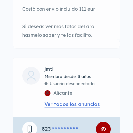
Costó con envio incluido 111 eur.
Si deseas ver mas fotos del aro
hazmelo saber y te las facilito.
jmtl
Miembro desde: 3 años
Usuario desconectado
Alicante
Ver todos los anuncios
623
* * * * * * * * *