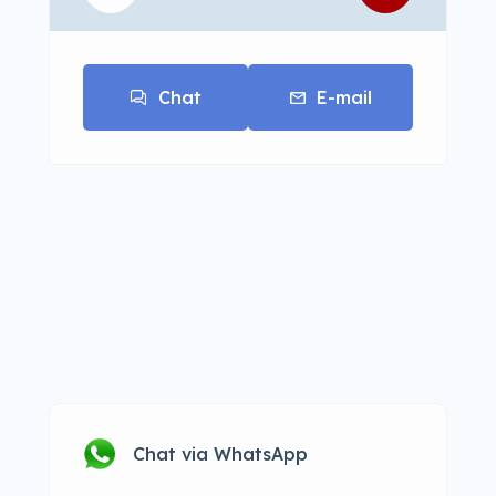
Chat
E-mail
Chat via WhatsApp