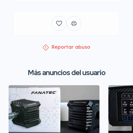
Reportar abuso
Más anuncios del usuario