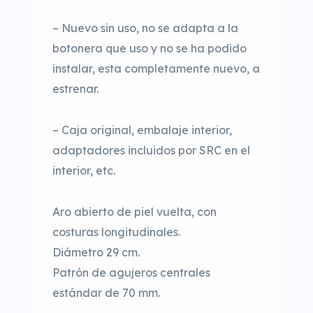
– Nuevo sin uso, no se adapta a la
botonera que uso y no se ha podido
instalar, esta completamente nuevo, a
estrenar.
– Caja original, embalaje interior,
adaptadores incluidos por SRC en el
interior, etc.
Aro abierto de piel vuelta, con
costuras longitudinales.
Diámetro 29 cm.
Patrón de agujeros centrales
estándar de 70 mm.