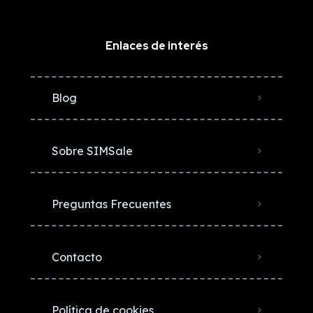
Enlaces de interés
Blog
Sobre SIMSale
Preguntas Frecuentes
Contacto
Política de cookies