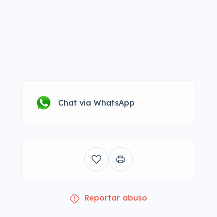
Chat via WhatsApp
Reportar abuso