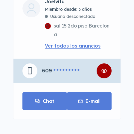
Joelvifu
Miembro desde: 3 años
Usuario desconectado
sal 15 2do piso Barcelon
a
Ver todos los anuncios
609
* * * * * * * * *
Chat
E-mail