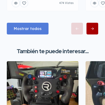
474 Vistas
Mostrar todos
También te puede interesar...