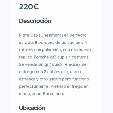
220€
Descripción
Plate Osp (Onesimpro) en perfecto
estado, 8 botobes de pulsación y 4
rotraris con pulsación, con aro nuevo
replica Porsche gt3 cup sin costuras.
Se vende sin qr ( quick release). Se
entrega con 2 cables usb, uno a
estrenar y otro usado pero funciona
perfectamente. Prefiero entrega en
mano, zona Barcelona.
Ubicación