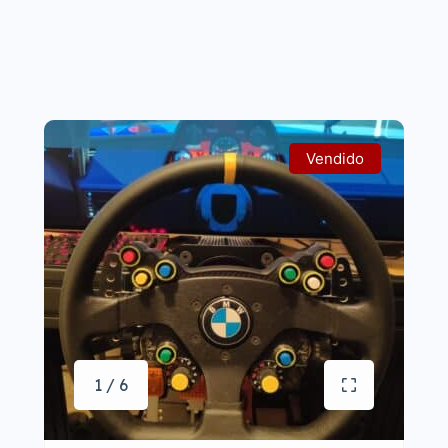
Vendido
1 / 6