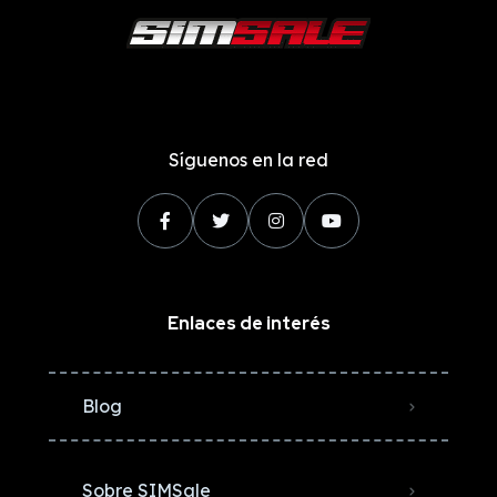
Síguenos en la red
Enlaces de interés
Blog
Sobre SIMSale