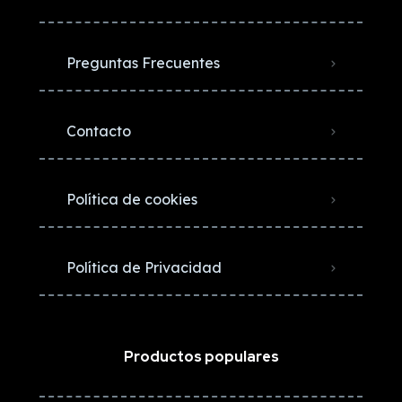
Preguntas Frecuentes
Contacto
Política de cookies
Política de Privacidad
Productos populares