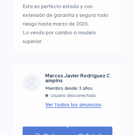
Esta en perfecto estado y con
extensión de garantía y seguro todo
riesgo hasta marzo de 2020.
Lo vendo por cambio a modelo
superior.
Marcos Javier Rodriguez C
ampins
Miembro desde: 3 años
Usuario desconectado
Ver todos los anuncios