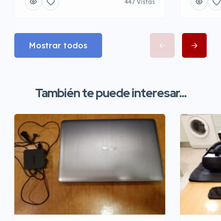
447 Vistas
Mostrar todos
También te puede interesar...