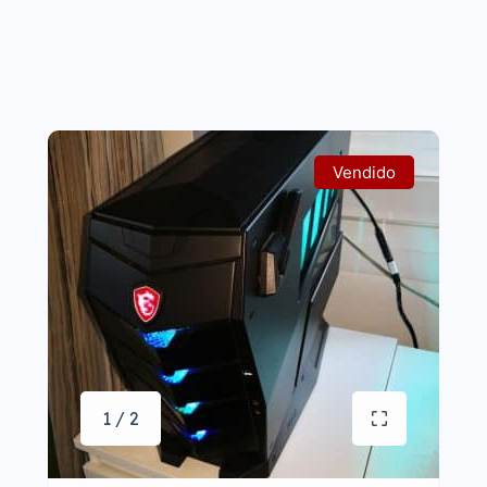
Vendido
1 / 2