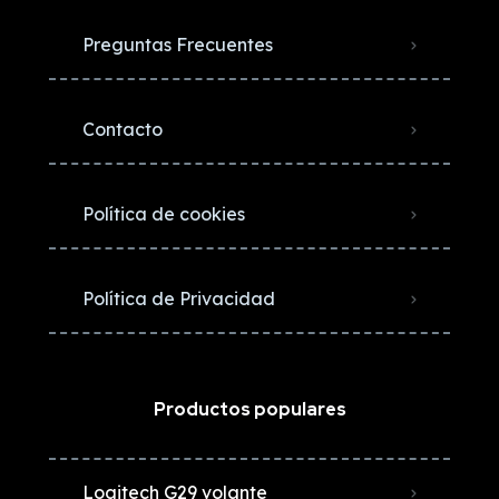
Preguntas Frecuentes
Contacto
Política de cookies
Política de Privacidad
Productos populares
Logitech G29 volante