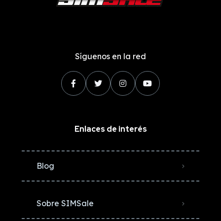
Síguenos en la red
Enlaces de interés
Blog
Sobre SIMSale