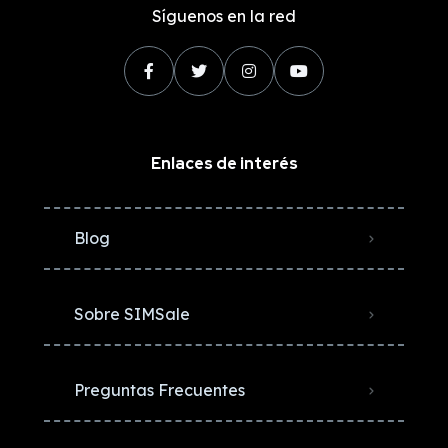
Síguenos en la red
Enlaces de interés
Blog
Sobre SIMSale
Preguntas Frecuentes