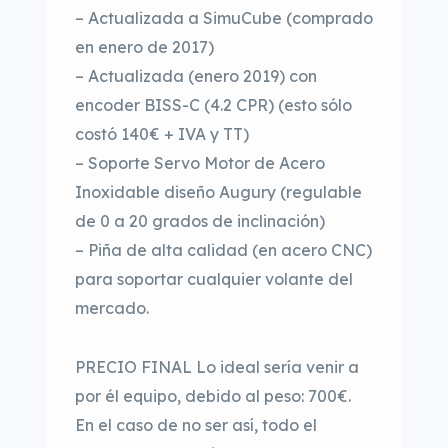
– Actualizada a SimuCube (comprado
en enero de 2017)
– Actualizada (enero 2019) con
encoder BISS-C (4.2 CPR) (esto sólo
costó 140€ + IVA y TT)
– Soporte Servo Motor de Acero
Inoxidable diseño Augury (regulable
de 0 a 20 grados de inclinación)
– Piña de alta calidad (en acero CNC)
para soportar cualquier volante del
mercado.
PRECIO FINAL Lo ideal sería venir a
por él equipo, debido al peso: 700€.
En el caso de no ser así, todo el