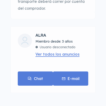
transporte deberá correr por cuenta
del comprador.
ALRA
Miembro desde: 3 años
Usuario desconectado
Ver todos los anuncios
Chat
E-mail