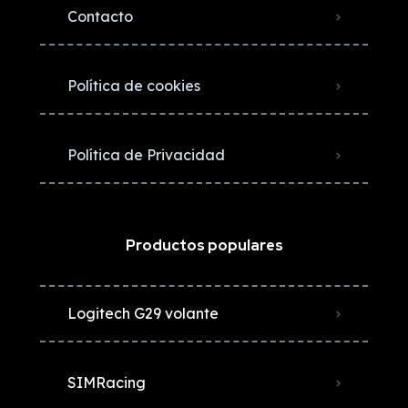
Contacto
Política de cookies
Política de Privacidad
Productos populares
Logitech G29 volante
SIMRacing