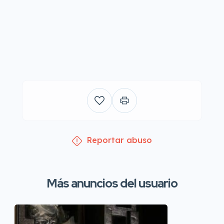
Reportar abuso
Más anuncios del usuario