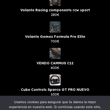
Volante Racing components rcw sport
280€
Volante Gomez Formula Pro Elite
700€
VENDO CAMMUS C12
400€
Cube Controls Sparco GT PRO NUEVO
650€
Usamos cookies para asegurar que te damos la mejor
experiencia en nuestra web. Si continúas usando este sitio,