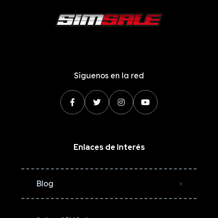
Síguenos en la red
Enlaces de interés
Blog