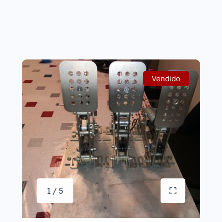
Vendido
1 / 5