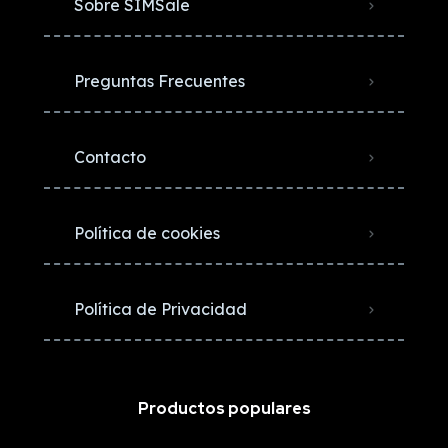
Sobre SIMSale
Preguntas Frecuentes
Contacto
Política de cookies
Política de Privacidad
Productos populares