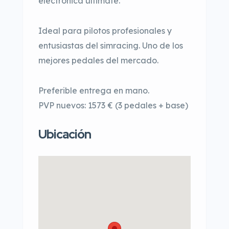
electrónica ultimate.
Ideal para pilotos profesionales y
entusiastas del simracing. Uno de los
mejores pedales del mercado.
Preferible entrega en mano.
PVP nuevos: 1573 € (3 pedales + base)
Ubicación