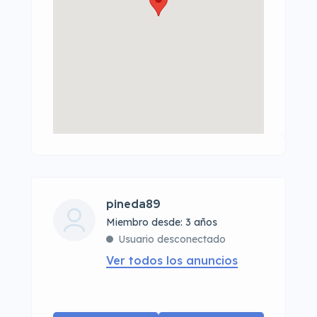
pineda89
Miembro desde: 3 años
Usuario desconectado
Ver todos los anuncios