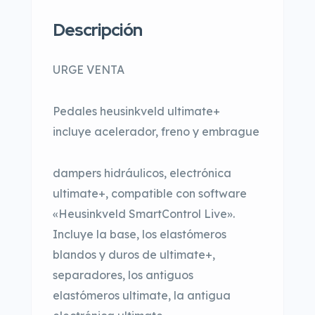
Descripción
URGE VENTA
Pedales heusinkveld ultimate+
incluye acelerador, freno y embrague
dampers hidráulicos, electrónica
ultimate+, compatible con software
«Heusinkveld SmartControl Live».
Incluye la base, los elastómeros
blandos y duros de ultimate+,
separadores, los antiguos
elastómeros ultimate, la antigua