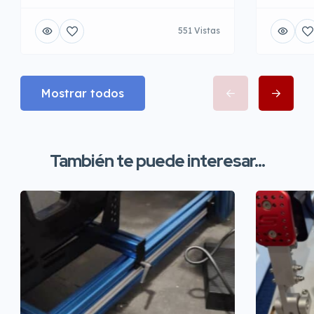
551 Vistas
Mostrar todos
También te puede interesar...