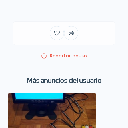
Reportar abuso
Más anuncios del usuario