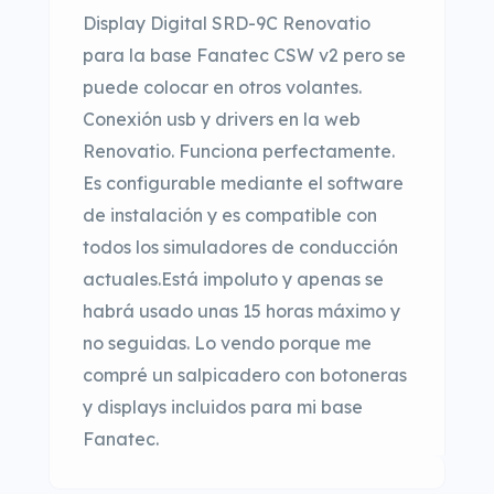
Display Digital SRD-9C Renovatio
para la base Fanatec CSW v2 pero se
puede colocar en otros volantes.
Conexión usb y drivers en la web
Renovatio. Funciona perfectamente.
Es configurable mediante el software
de instalación y es compatible con
todos los simuladores de conducción
actuales.Está impoluto y apenas se
habrá usado unas 15 horas máximo y
no seguidas. Lo vendo porque me
compré un salpicadero con botoneras
y displays incluidos para mi base
Fanatec.