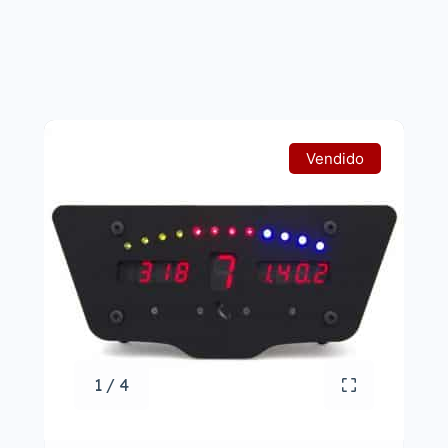
Vendido
1 / 4