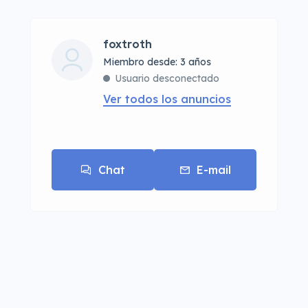
foxtroth
Miembro desde: 3 años
Usuario desconectado
Ver todos los anuncios
Chat
E-mail