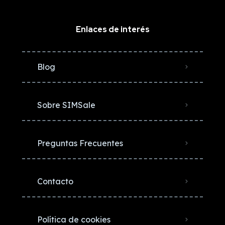
Enlaces de interés
Blog
Sobre SIMSale
Preguntas Frecuentes
Contacto
Política de cookies