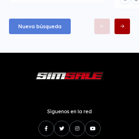
Nueva búsqueda
Síguenos en la red