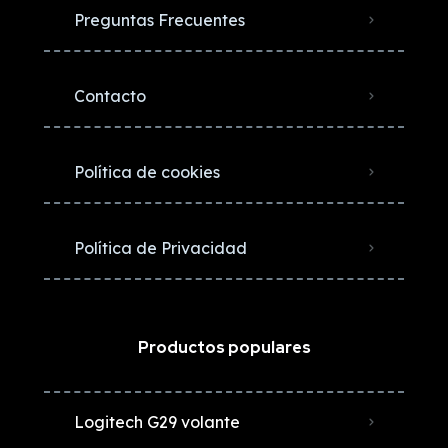
Preguntas Frecuentes
Contacto
Política de cookies
Política de Privacidad
Productos populares
Logitech G29 volante