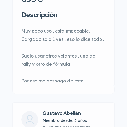
Descripción
Muy poco uso , está impecable.
Cargado solo 1 vez , eso lo dice todo .
Suelo usar otros volantes , uno de
rally y otro de fórmula.
Por eso me deshago de este.
Gustavo Abellán
Miembro desde: 3 años