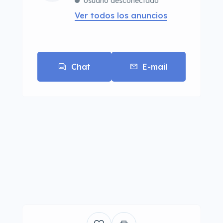
Usuario desconectado
Ver todos los anuncios
Chat
E-mail