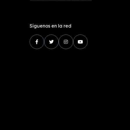
Síguenos en la red