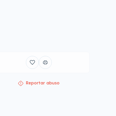
Reportar abuso