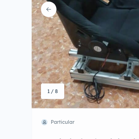
1 / 8
Particular