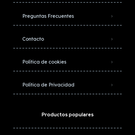
Preguntas Frecuentes
Contacto
Política de cookies
Política de Privacidad
Productos populares