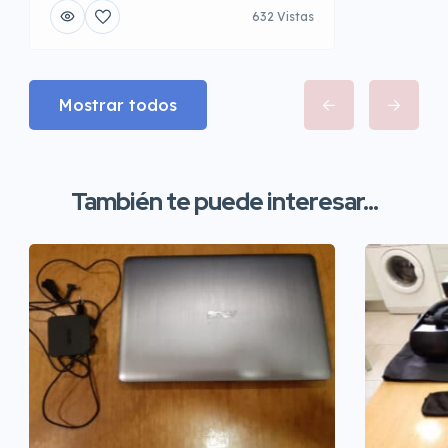
632 Vistas
Mostrar todos
También te puede interesar...