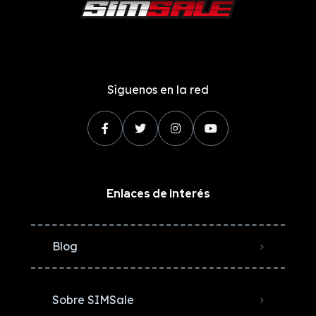
Síguenos en la red
Enlaces de interés
Blog
Sobre SIMSale