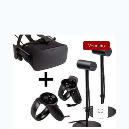
Vendido