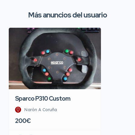
Más anuncios del usuario
Sparco P310 Custom
Narón A Coruña
200€