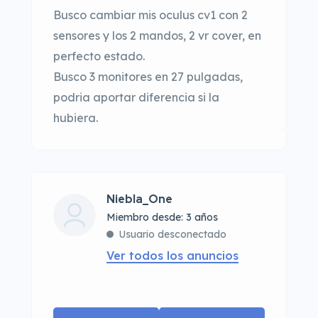
Busco cambiar mis oculus cv1 con 2
sensores y los 2 mandos, 2 vr cover, en
perfecto estado.
Busco 3 monitores en 27 pulgadas,
podria aportar diferencia si la
hubiera.
Niebla_One
Miembro desde: 3 años
Usuario desconectado
Ver todos los anuncios