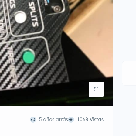
5 años atrás
1068 Vistas