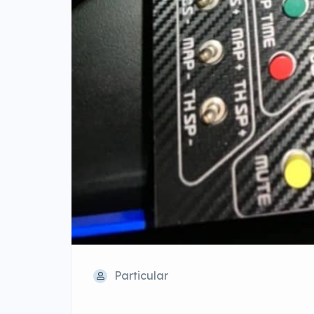
Particular