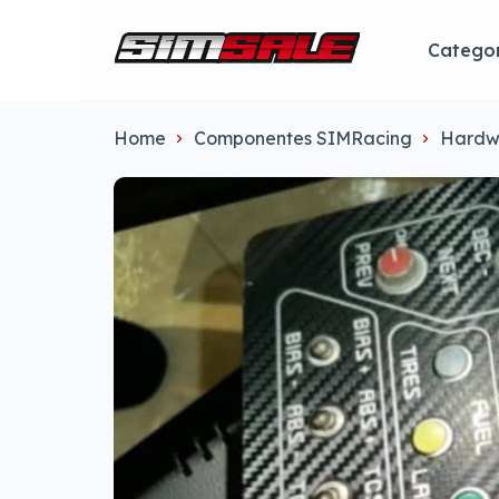
Categor
Home
Componentes SIMRacing
Hardw