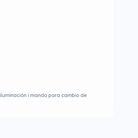
 iluminación i mando para cambio de