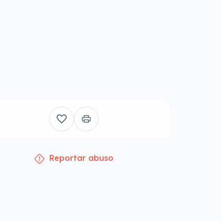
Reportar abuso