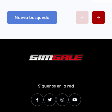
Nueva búsqueda
Síguenos en la red