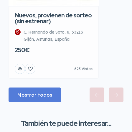
Nuevos, provienen de sorteo
(sin estrenar)
C. Hernando de Soto, 6, 33213
Gijón, Asturias, España
250€
623 Vistas
Mostrar todos
También te puede interesar...