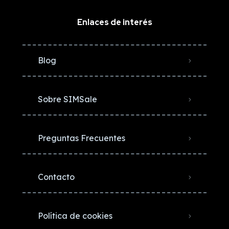
Enlaces de interés
Blog
Sobre SIMSale
Preguntas Frecuentes
Contacto
Política de cookies