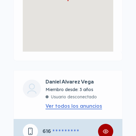
Daniel Alvarez Vega
Miembro desde: 3 años
Usuario desconectado
Ver todos los anuncios
616
* * * * * * * * *