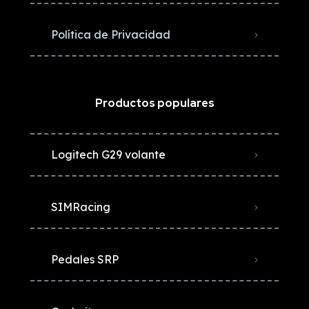
Política de Privacidad
Productos populares
Logitech G29 volante
SIMRacing
Pedales SRP