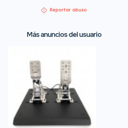
Reportar abuso
Más anuncios del usuario