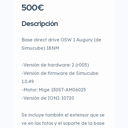
500€
Descripción
Base direct drive OSW 1 Augury (de
Simucube) 18NM
-Versión de hardware: 2 (r005)
-Versión de firmware de Simucube:
1.0.49
-Motor: Mige 130ST-AM06025
-Versión de IONI: 10720
Se incluye también el extensor que se
ve en las fotos y el soporte de la base