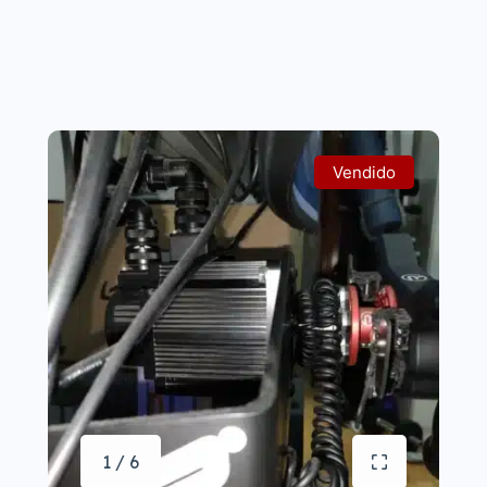
Vendido
1 / 6