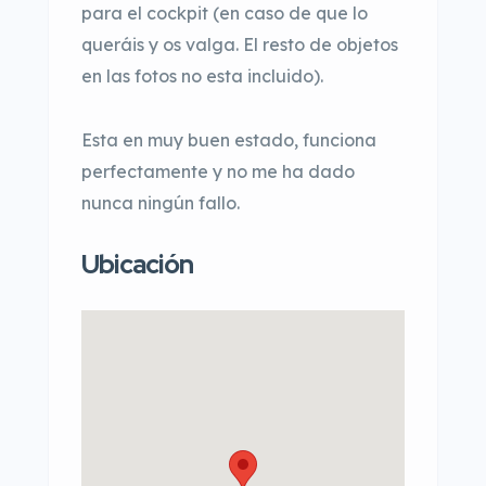
para el cockpit (en caso de que lo
queráis y os valga. El resto de objetos
en las fotos no esta incluido).
Esta en muy buen estado, funciona
perfectamente y no me ha dado
nunca ningún fallo.
Ubicación