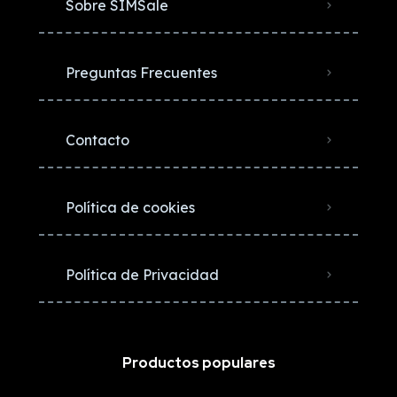
Sobre SIMSale
Preguntas Frecuentes
Contacto
Política de cookies
Política de Privacidad
Productos populares