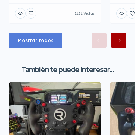
1212 Vistas
Mostrar todos
También te puede interesar...