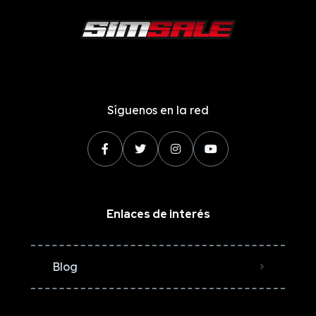
Síguenos en la red
Enlaces de interés
Blog