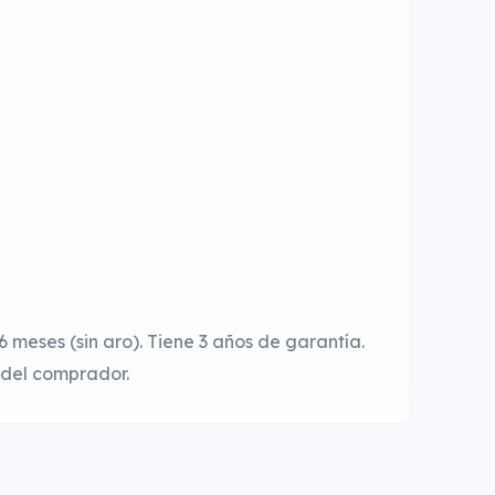
eses (sin aro). Tiene 3 años de garantía.
 del comprador.