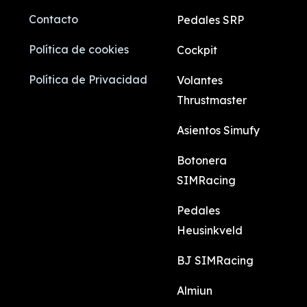
Contacto
Pedales SRP
Política de cookies
Cockpit
Política de Privacidad
Volantes
Thrustmaster
Asientos Simufy
Botonera
SIMRacing
Pedales
Heusinkveld
BJ SIMRacing
Almiun