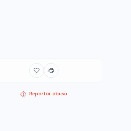
Reportar abuso