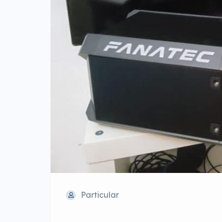
Particular