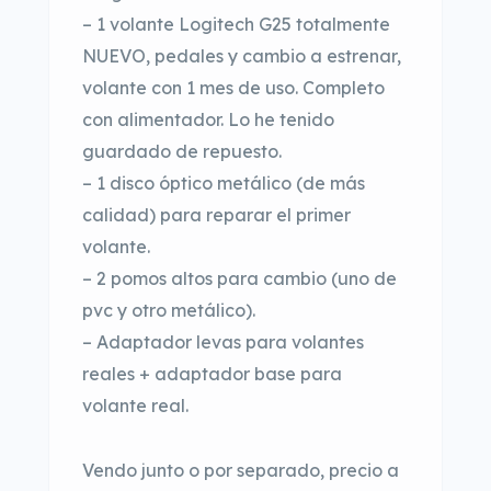
– 1 volante Logitech G25 totalmente
NUEVO, pedales y cambio a estrenar,
volante con 1 mes de uso. Completo
con alimentador. Lo he tenido
guardado de repuesto.
– 1 disco óptico metálico (de más
calidad) para reparar el primer
volante.
– 2 pomos altos para cambio (uno de
pvc y otro metálico).
– Adaptador levas para volantes
reales + adaptador base para
volante real.
Vendo junto o por separado, precio a