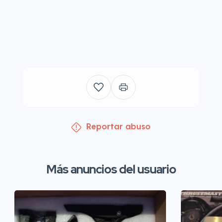
Reportar abuso
Más anuncios del usuario