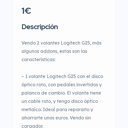
1€
Descripción
Vendo 2 volantes Logitech G25, más
algunos addons, estas son las
características:
– 1 volante Logitech G25 con el disco
óptico roto, con pedales invertidos y
palanca de cambio. El volante tiene
un cable roto, y tengo disco óptico
metlaíco. Ideal para repararlo y
ahorrarte unos euros. Vendo sin
cargador.