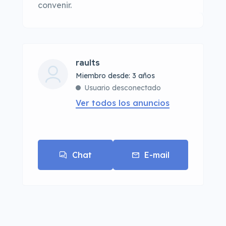
convenir.
raults
Miembro desde: 3 años
Usuario desconectado
Ver todos los anuncios
Chat
E-mail