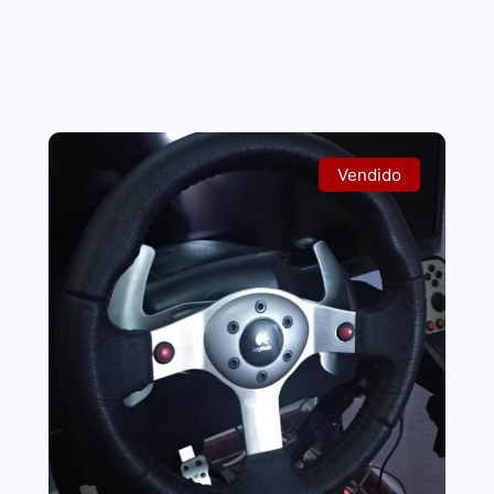
Vendido