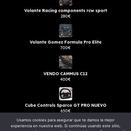
Volante Racing components rcw sport
280€
Volante Gomez Formula Pro Elite
700€
VENDO CAMMUS C12
400€
Cube Controls Sparco GT PRO NUEVO
650€
Usamos cookies para asegurar que te damos la mejor
experiencia en nuestra web. Si continúas usando este sitio,